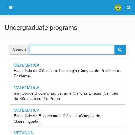
Undergraduate programs
Search
MATEMÁTICA
Faculdade de Ciências e Tecnologia (Câmpus de Presidente
Prudente)
MATEMÁTICA
Instituto de Biociências, Letras e Ciências Exatas (Câmpus
de São José do Rio Preto)
MATEMÁTICA
Faculdade de Engenharia e Ciências (Câmpus de
Guaratinguetá)
MEDICINA