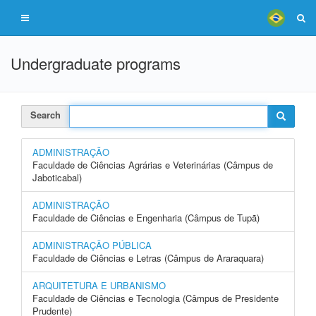
Undergraduate programs
Search
ADMINISTRAÇÃO
Faculdade de Ciências Agrárias e Veterinárias (Câmpus de
Jaboticabal)
ADMINISTRAÇÃO
Faculdade de Ciências e Engenharia (Câmpus de Tupã)
ADMINISTRAÇÃO PÚBLICA
Faculdade de Ciências e Letras (Câmpus de Araraquara)
ARQUITETURA E URBANISMO
Faculdade de Ciências e Tecnologia (Câmpus de Presidente
Prudente)