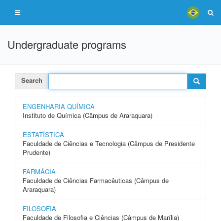
Undergraduate programs
Search
ENGENHARIA QUÍMICA
Instituto de Química (Câmpus de Araraquara)
ESTATÍSTICA
Faculdade de Ciências e Tecnologia (Câmpus de Presidente
Prudente)
FARMÁCIA
Faculdade de Ciências Farmacêuticas (Câmpus de
Araraquara)
FILOSOFIA
Faculdade de Filosofia e Ciências (Câmpus de Marília)