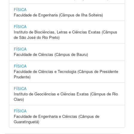
FÍSICA
Faculdade de Engenharia (Câmpus de Ilha Solteira)
FÍSICA
Instituto de Biociências, Letras e Ciências Exatas (Câmpus
de São José do Rio Preto)
FÍSICA
Faculdade de Ciências (Câmpus de Bauru)
FÍSICA
Faculdade de Ciências e Tecnologia (Câmpus de Presidente
Prudente)
FÍSICA
Instituto de Geociências e Ciências Exatas (Câmpus de Rio
Claro)
FÍSICA
Faculdade de Engenharia e Ciências (Câmpus de
Guaratinguetá)