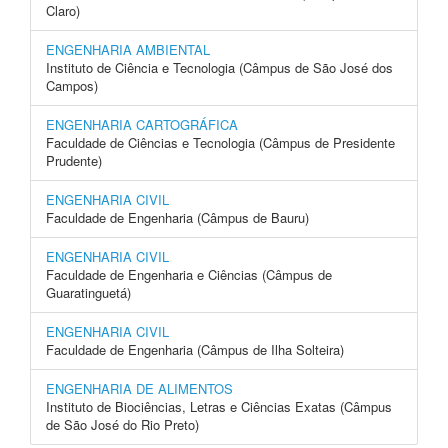
Claro)
ENGENHARIA AMBIENTAL
Instituto de Ciência e Tecnologia (Câmpus de São José dos
Campos)
ENGENHARIA CARTOGRÁFICA
Faculdade de Ciências e Tecnologia (Câmpus de Presidente
Prudente)
ENGENHARIA CIVIL
Faculdade de Engenharia (Câmpus de Bauru)
ENGENHARIA CIVIL
Faculdade de Engenharia e Ciências (Câmpus de
Guaratinguetá)
ENGENHARIA CIVIL
Faculdade de Engenharia (Câmpus de Ilha Solteira)
ENGENHARIA DE ALIMENTOS
Instituto de Biociências, Letras e Ciências Exatas (Câmpus
de São José do Rio Preto)