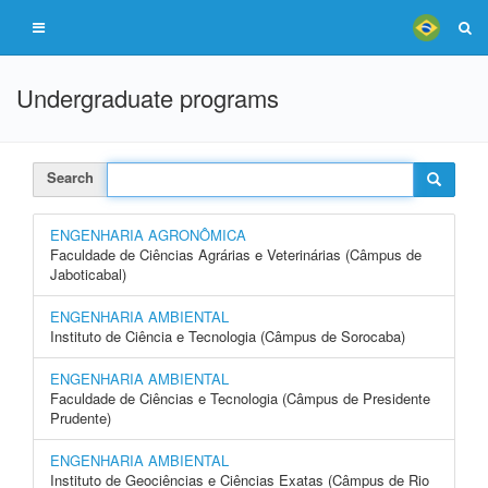
Undergraduate programs
Search
ENGENHARIA AGRONÔMICA
Faculdade de Ciências Agrárias e Veterinárias (Câmpus de
Jaboticabal)
ENGENHARIA AMBIENTAL
Instituto de Ciência e Tecnologia (Câmpus de Sorocaba)
ENGENHARIA AMBIENTAL
Faculdade de Ciências e Tecnologia (Câmpus de Presidente
Prudente)
ENGENHARIA AMBIENTAL
Instituto de Geociências e Ciências Exatas (Câmpus de Rio