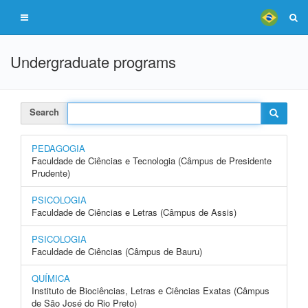
Undergraduate programs
Search
PEDAGOGIA
Faculdade de Ciências e Tecnologia (Câmpus de Presidente
Prudente)
PSICOLOGIA
Faculdade de Ciências e Letras (Câmpus de Assis)
PSICOLOGIA
Faculdade de Ciências (Câmpus de Bauru)
QUÍMICA
Instituto de Biociências, Letras e Ciências Exatas (Câmpus
de São José do Rio Preto)