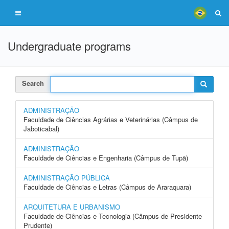
Undergraduate programs
Search
ADMINISTRAÇÃO
Faculdade de Ciências Agrárias e Veterinárias (Câmpus de
Jaboticabal)
ADMINISTRAÇÃO
Faculdade de Ciências e Engenharia (Câmpus de Tupã)
ADMINISTRAÇÃO PÚBLICA
Faculdade de Ciências e Letras (Câmpus de Araraquara)
ARQUITETURA E URBANISMO
Faculdade de Ciências e Tecnologia (Câmpus de Presidente
Prudente)