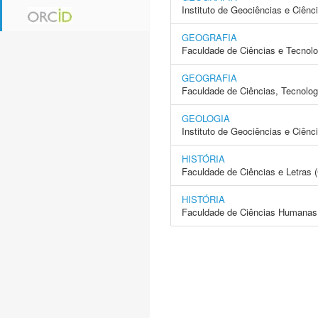
Instituto de Geociências e Ciên
GEOGRAFIA
Faculdade de Ciências e Tecnol
GEOGRAFIA
Faculdade de Ciências, Tecnolo
GEOLOGIA
Instituto de Geociências e Ciên
HISTÓRIA
Faculdade de Ciências e Letras
HISTÓRIA
Faculdade de Ciências Humanas 