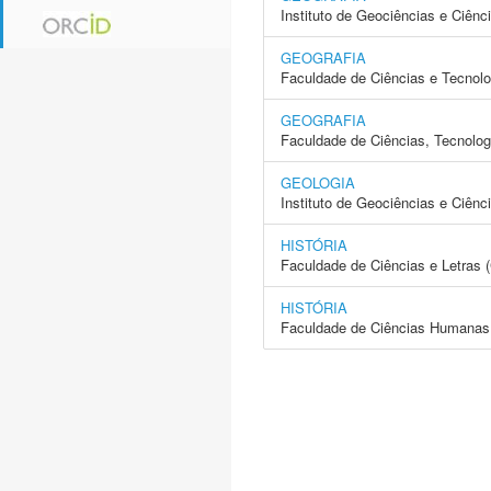
Instituto de Geociências e Ciên
GEOGRAFIA
Faculdade de Ciências e Tecnol
GEOGRAFIA
Faculdade de Ciências, Tecnolo
GEOLOGIA
Instituto de Geociências e Ciên
HISTÓRIA
Faculdade de Ciências e Letras
HISTÓRIA
Faculdade de Ciências Humanas 