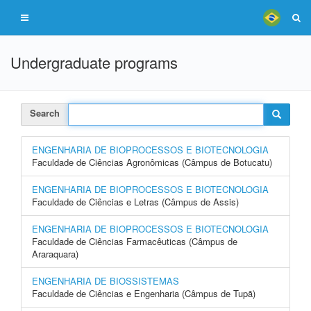
Undergraduate programs
Search
ENGENHARIA DE BIOPROCESSOS E BIOTECNOLOGIA
Faculdade de Ciências Agronômicas (Câmpus de Botucatu)
ENGENHARIA DE BIOPROCESSOS E BIOTECNOLOGIA
Faculdade de Ciências e Letras (Câmpus de Assis)
ENGENHARIA DE BIOPROCESSOS E BIOTECNOLOGIA
Faculdade de Ciências Farmacêuticas (Câmpus de
Araraquara)
ENGENHARIA DE BIOSSISTEMAS
Faculdade de Ciências e Engenharia (Câmpus de Tupã)