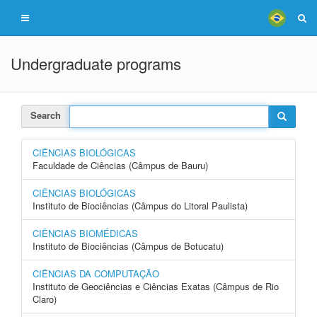
Undergraduate programs
Search
CIÊNCIAS BIOLÓGICAS
Faculdade de Ciências (Câmpus de Bauru)
CIÊNCIAS BIOLÓGICAS
Instituto de Biociências (Câmpus do Litoral Paulista)
CIÊNCIAS BIOMÉDICAS
Instituto de Biociências (Câmpus de Botucatu)
CIÊNCIAS DA COMPUTAÇÃO
Instituto de Geociências e Ciências Exatas (Câmpus de Rio
Claro)