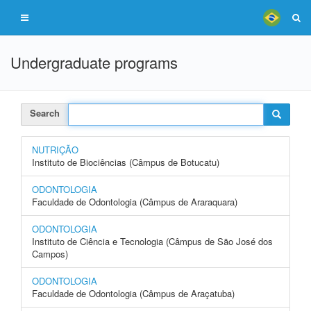
Undergraduate programs
Search
NUTRIÇÃO
Instituto de Biociências (Câmpus de Botucatu)
ODONTOLOGIA
Faculdade de Odontologia (Câmpus de Araraquara)
ODONTOLOGIA
Instituto de Ciência e Tecnologia (Câmpus de São José dos
Campos)
ODONTOLOGIA
Faculdade de Odontologia (Câmpus de Araçatuba)