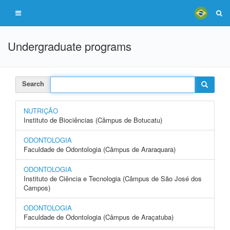
Undergraduate programs
Search
NUTRIÇÃO
Instituto de Biociências (Câmpus de Botucatu)
ODONTOLOGIA
Faculdade de Odontologia (Câmpus de Araraquara)
ODONTOLOGIA
Instituto de Ciência e Tecnologia (Câmpus de São José dos
Campos)
ODONTOLOGIA
Faculdade de Odontologia (Câmpus de Araçatuba)