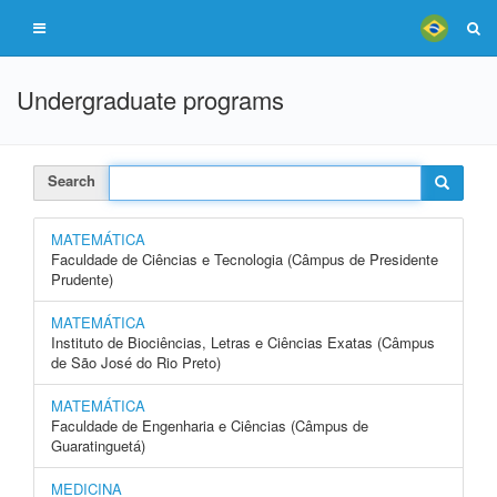
Undergraduate programs
Search
MATEMÁTICA
Faculdade de Ciências e Tecnologia (Câmpus de Presidente
Prudente)
MATEMÁTICA
Instituto de Biociências, Letras e Ciências Exatas (Câmpus
de São José do Rio Preto)
MATEMÁTICA
Faculdade de Engenharia e Ciências (Câmpus de
Guaratinguetá)
MEDICINA