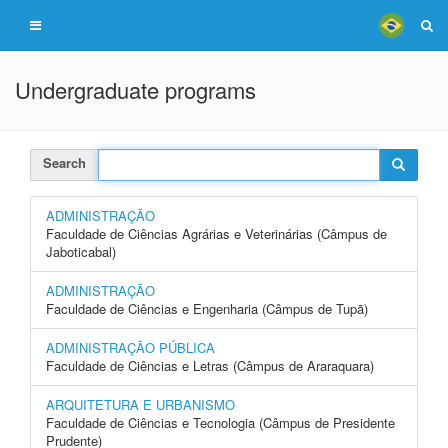
Undergraduate programs
Search
ADMINISTRAÇÃO
Faculdade de Ciências Agrárias e Veterinárias (Câmpus de
Jaboticabal)
ADMINISTRAÇÃO
Faculdade de Ciências e Engenharia (Câmpus de Tupã)
ADMINISTRAÇÃO PÚBLICA
Faculdade de Ciências e Letras (Câmpus de Araraquara)
ARQUITETURA E URBANISMO
Faculdade de Ciências e Tecnologia (Câmpus de Presidente
Prudente)