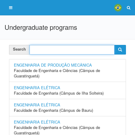
Undergraduate programs
Search
ENGENHARIA DE PRODUÇÃO MECÂNICA
Faculdade de Engenharia e Ciências (Câmpus de
Guaratinguetá)
ENGENHARIA ELÉTRICA
Faculdade de Engenharia (Câmpus de Ilha Solteira)
ENGENHARIA ELÉTRICA
Faculdade de Engenharia (Câmpus de Bauru)
ENGENHARIA ELÉTRICA
Faculdade de Engenharia e Ciências (Câmpus de
Guaratinguetá)