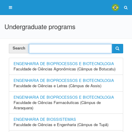
Undergraduate programs
Search
ENGENHARIA DE BIOPROCESSOS E BIOTECNOLOGIA
Faculdade de Ciências Agronômicas (Câmpus de Botucatu)
ENGENHARIA DE BIOPROCESSOS E BIOTECNOLOGIA
Faculdade de Ciências e Letras (Câmpus de Assis)
ENGENHARIA DE BIOPROCESSOS E BIOTECNOLOGIA
Faculdade de Ciências Farmacêuticas (Câmpus de
Araraquara)
ENGENHARIA DE BIOSSISTEMAS
Faculdade de Ciências e Engenharia (Câmpus de Tupã)