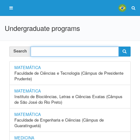
Undergraduate programs
Search
MATEMÁTICA
Faculdade de Ciências e Tecnologia (Câmpus de Presidente
Prudente)
MATEMÁTICA
Instituto de Biociências, Letras e Ciências Exatas (Câmpus
de São José do Rio Preto)
MATEMÁTICA
Faculdade de Engenharia e Ciências (Câmpus de
Guaratinguetá)
MEDICINA