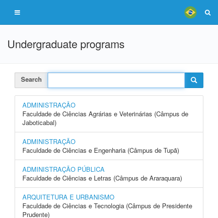
Undergraduate programs
Search
ADMINISTRAÇÃO
Faculdade de Ciências Agrárias e Veterinárias (Câmpus de
Jaboticabal)
ADMINISTRAÇÃO
Faculdade de Ciências e Engenharia (Câmpus de Tupã)
ADMINISTRAÇÃO PÚBLICA
Faculdade de Ciências e Letras (Câmpus de Araraquara)
ARQUITETURA E URBANISMO
Faculdade de Ciências e Tecnologia (Câmpus de Presidente
Prudente)