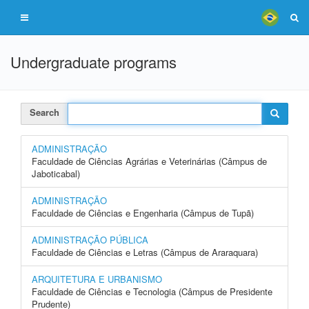
Undergraduate programs
Search
ADMINISTRAÇÃO
Faculdade de Ciências Agrárias e Veterinárias (Câmpus de
Jaboticabal)
ADMINISTRAÇÃO
Faculdade de Ciências e Engenharia (Câmpus de Tupã)
ADMINISTRAÇÃO PÚBLICA
Faculdade de Ciências e Letras (Câmpus de Araraquara)
ARQUITETURA E URBANISMO
Faculdade de Ciências e Tecnologia (Câmpus de Presidente
Prudente)