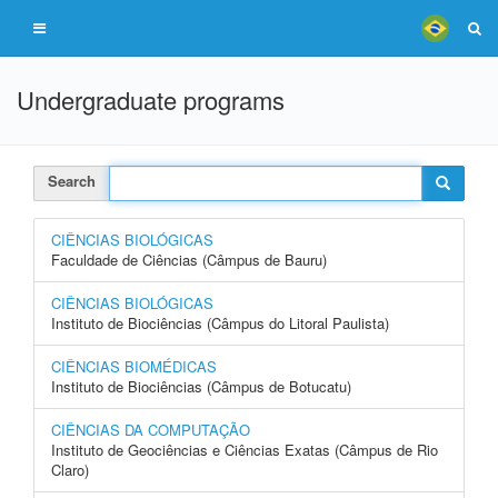
Undergraduate programs
Search
CIÊNCIAS BIOLÓGICAS
Faculdade de Ciências (Câmpus de Bauru)
CIÊNCIAS BIOLÓGICAS
Instituto de Biociências (Câmpus do Litoral Paulista)
CIÊNCIAS BIOMÉDICAS
Instituto de Biociências (Câmpus de Botucatu)
CIÊNCIAS DA COMPUTAÇÃO
Instituto de Geociências e Ciências Exatas (Câmpus de Rio
Claro)