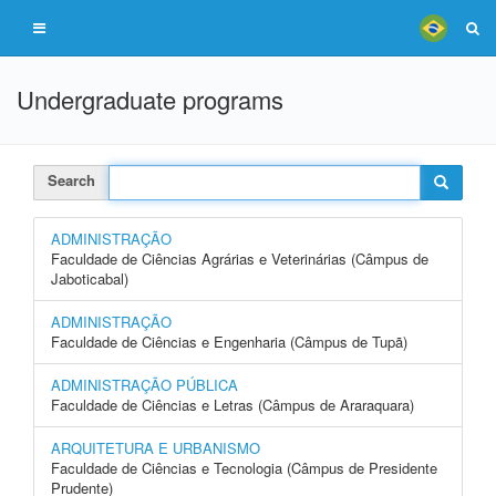
Undergraduate programs
Search
ADMINISTRAÇÃO
Faculdade de Ciências Agrárias e Veterinárias (Câmpus de
Jaboticabal)
ADMINISTRAÇÃO
Faculdade de Ciências e Engenharia (Câmpus de Tupã)
ADMINISTRAÇÃO PÚBLICA
Faculdade de Ciências e Letras (Câmpus de Araraquara)
ARQUITETURA E URBANISMO
Faculdade de Ciências e Tecnologia (Câmpus de Presidente
Prudente)