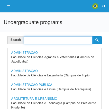
Undergraduate programs
Search
ADMINISTRAÇÃO
Faculdade de Ciências Agrárias e Veterinárias (Câmpus de
Jaboticabal)
ADMINISTRAÇÃO
Faculdade de Ciências e Engenharia (Câmpus de Tupã)
ADMINISTRAÇÃO PÚBLICA
Faculdade de Ciências e Letras (Câmpus de Araraquara)
ARQUITETURA E URBANISMO
Faculdade de Ciências e Tecnologia (Câmpus de Presidente
Prudente)