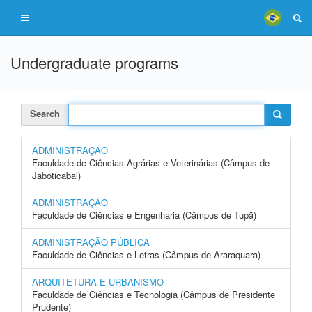
Undergraduate programs
Search
ADMINISTRAÇÃO
Faculdade de Ciências Agrárias e Veterinárias (Câmpus de
Jaboticabal)
ADMINISTRAÇÃO
Faculdade de Ciências e Engenharia (Câmpus de Tupã)
ADMINISTRAÇÃO PÚBLICA
Faculdade de Ciências e Letras (Câmpus de Araraquara)
ARQUITETURA E URBANISMO
Faculdade de Ciências e Tecnologia (Câmpus de Presidente
Prudente)