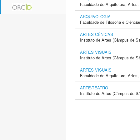
Faculdade de Arquitetura, Arte
ARQUIVOLOGIA
Faculdade de Filosofia e Ciência
ARTES CÊNICAS
Instituto de Artes (Câmpus de S
ARTES VISUAIS
Instituto de Artes (Câmpus de S
ARTES VISUAIS
Faculdade de Arquitetura, Arte
ARTE-TEATRO
Instituto de Artes (Câmpus de S