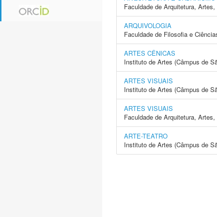
Faculdade de Arquitetura, Arte
ARQUIVOLOGIA
Faculdade de Filosofia e Ciência
ARTES CÊNICAS
Instituto de Artes (Câmpus de S
ARTES VISUAIS
Instituto de Artes (Câmpus de S
ARTES VISUAIS
Faculdade de Arquitetura, Arte
ARTE-TEATRO
Instituto de Artes (Câmpus de S