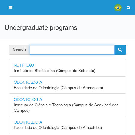
Undergraduate programs
Search
NUTRIÇÃO
Instituto de Biociências (Câmpus de Botucatu)
ODONTOLOGIA
Faculdade de Odontologia (Câmpus de Araraquara)
ODONTOLOGIA
Instituto de Ciência e Tecnologia (Câmpus de São José dos
Campos)
ODONTOLOGIA
Faculdade de Odontologia (Câmpus de Araçatuba)