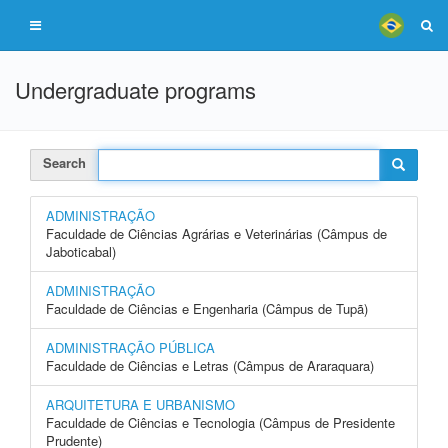
Undergraduate programs
Search
ADMINISTRAÇÃO
Faculdade de Ciências Agrárias e Veterinárias (Câmpus de
Jaboticabal)
ADMINISTRAÇÃO
Faculdade de Ciências e Engenharia (Câmpus de Tupã)
ADMINISTRAÇÃO PÚBLICA
Faculdade de Ciências e Letras (Câmpus de Araraquara)
ARQUITETURA E URBANISMO
Faculdade de Ciências e Tecnologia (Câmpus de Presidente
Prudente)