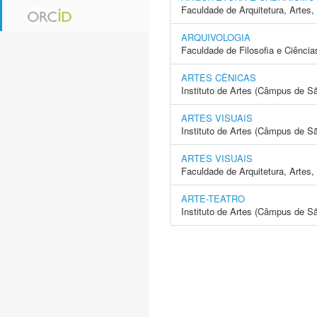
Faculdade de Arquitetura, Arte
ARQUIVOLOGIA
Faculdade de Filosofia e Ciência
ARTES CÊNICAS
Instituto de Artes (Câmpus de S
ARTES VISUAIS
Instituto de Artes (Câmpus de S
ARTES VISUAIS
Faculdade de Arquitetura, Arte
ARTE-TEATRO
Instituto de Artes (Câmpus de S