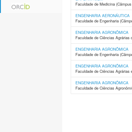
Faculdade de Medicina (Câmpus 
ENGENHARIA AERONÁUTICA
Faculdade de Engenharia (Câmpu
ENGENHARIA AGRONÔMICA
Faculdade de Ciências Agrárias 
ENGENHARIA AGRONÔMICA
Faculdade de Engenharia (Câmpus
ENGENHARIA AGRONÔMICA
Faculdade de Ciências Agrárias 
ENGENHARIA AGRONÔMICA
Faculdade de Ciências Agronôm