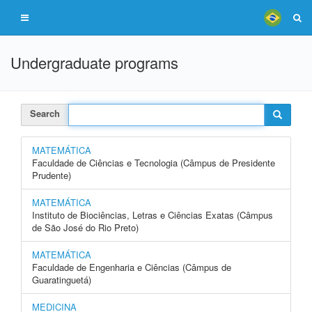
Undergraduate programs
Search
MATEMÁTICA
Faculdade de Ciências e Tecnologia (Câmpus de Presidente
Prudente)
MATEMÁTICA
Instituto de Biociências, Letras e Ciências Exatas (Câmpus
de São José do Rio Preto)
MATEMÁTICA
Faculdade de Engenharia e Ciências (Câmpus de
Guaratinguetá)
MEDICINA