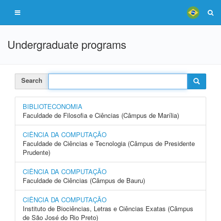
Undergraduate programs
Search
BIBLIOTECONOMIA
Faculdade de Filosofia e Ciências (Câmpus de Marília)
CIÊNCIA DA COMPUTAÇÃO
Faculdade de Ciências e Tecnologia (Câmpus de Presidente
Prudente)
CIÊNCIA DA COMPUTAÇÃO
Faculdade de Ciências (Câmpus de Bauru)
CIÊNCIA DA COMPUTAÇÃO
Instituto de Biociências, Letras e Ciências Exatas (Câmpus
de São José do Rio Preto)