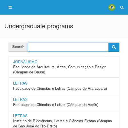
Undergraduate programs
Search
JORNALISMO
Faculdade de Arquitetura, Artes, Comunicação e Design
(Câmpus de Bauru)
LETRAS
Faculdade de Ciências e Letras (Câmpus de Araraquara)
LETRAS
Faculdade de Ciências e Letras (Câmpus de Assis)
LETRAS
Instituto de Biociências, Letras e Ciências Exatas (Câmpus
de São José do Rio Preto)