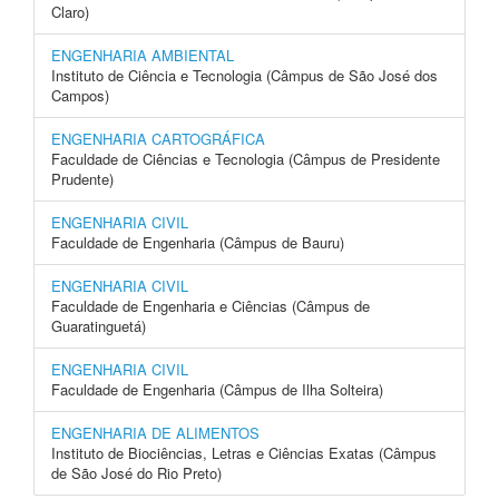
Claro)
ENGENHARIA AMBIENTAL
Instituto de Ciência e Tecnologia (Câmpus de São José dos
Campos)
ENGENHARIA CARTOGRÁFICA
Faculdade de Ciências e Tecnologia (Câmpus de Presidente
Prudente)
ENGENHARIA CIVIL
Faculdade de Engenharia (Câmpus de Bauru)
ENGENHARIA CIVIL
Faculdade de Engenharia e Ciências (Câmpus de
Guaratinguetá)
ENGENHARIA CIVIL
Faculdade de Engenharia (Câmpus de Ilha Solteira)
ENGENHARIA DE ALIMENTOS
Instituto de Biociências, Letras e Ciências Exatas (Câmpus
de São José do Rio Preto)