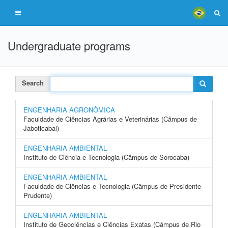
Undergraduate programs
Search
ENGENHARIA AGRONÔMICA
Faculdade de Ciências Agrárias e Veterinárias (Câmpus de
Jaboticabal)
ENGENHARIA AMBIENTAL
Instituto de Ciência e Tecnologia (Câmpus de Sorocaba)
ENGENHARIA AMBIENTAL
Faculdade de Ciências e Tecnologia (Câmpus de Presidente
Prudente)
ENGENHARIA AMBIENTAL
Instituto de Geociências e Ciências Exatas (Câmpus de Rio