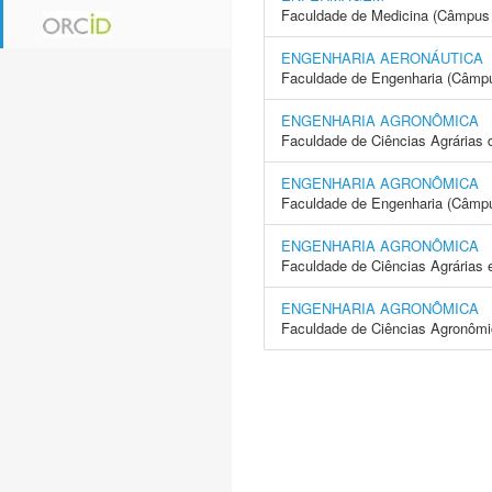
Faculdade de Medicina (Câmpus 
ENGENHARIA AERONÁUTICA
Faculdade de Engenharia (Câmpu
ENGENHARIA AGRONÔMICA
Faculdade de Ciências Agrárias 
ENGENHARIA AGRONÔMICA
Faculdade de Engenharia (Câmpus
ENGENHARIA AGRONÔMICA
Faculdade de Ciências Agrárias 
ENGENHARIA AGRONÔMICA
Faculdade de Ciências Agronôm