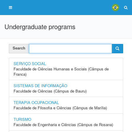
Undergraduate programs
Search
SERVIÇO SOCIAL
Faculdade de Ciências Humanas e Sociais (Câmpus de
Franca)
SISTEMAS DE INFORMAÇÃO
Faculdade de Ciências (Câmpus de Bauru)
TERAPIA OCUPACIONAL
Faculdade de Filosofia e Ciências (Câmpus de Marília)
TURISMO
Faculdade de Engenharia e Ciências (Câmpus de Rosana)