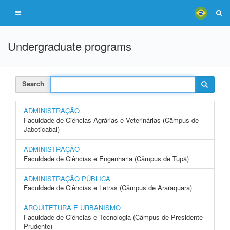
Undergraduate programs
Search
ADMINISTRAÇÃO
Faculdade de Ciências Agrárias e Veterinárias (Câmpus de
Jaboticabal)
ADMINISTRAÇÃO
Faculdade de Ciências e Engenharia (Câmpus de Tupã)
ADMINISTRAÇÃO PÚBLICA
Faculdade de Ciências e Letras (Câmpus de Araraquara)
ARQUITETURA E URBANISMO
Faculdade de Ciências e Tecnologia (Câmpus de Presidente
Prudente)