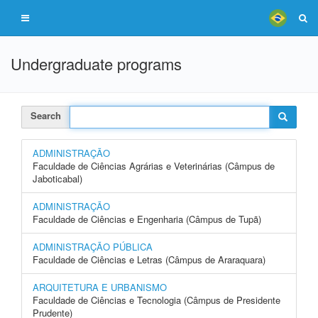
Undergraduate programs
Search
ADMINISTRAÇÃO
Faculdade de Ciências Agrárias e Veterinárias (Câmpus de
Jaboticabal)
ADMINISTRAÇÃO
Faculdade de Ciências e Engenharia (Câmpus de Tupã)
ADMINISTRAÇÃO PÚBLICA
Faculdade de Ciências e Letras (Câmpus de Araraquara)
ARQUITETURA E URBANISMO
Faculdade de Ciências e Tecnologia (Câmpus de Presidente
Prudente)