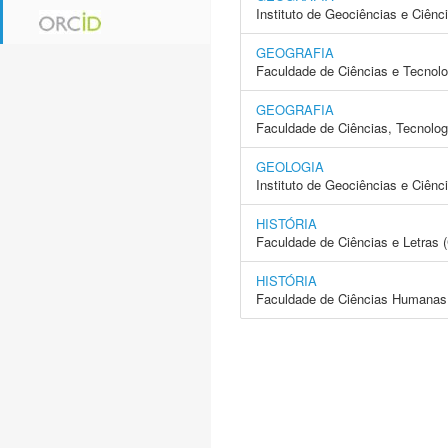
Instituto de Geociências e Ciên
GEOGRAFIA
Faculdade de Ciências e Tecnol
GEOGRAFIA
Faculdade de Ciências, Tecnolo
GEOLOGIA
Instituto de Geociências e Ciên
HISTÓRIA
Faculdade de Ciências e Letras
HISTÓRIA
Faculdade de Ciências Humanas 