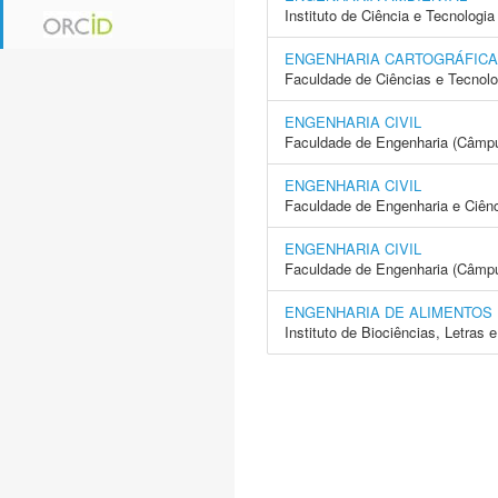
Instituto de Ciência e Tecnolo
ENGENHARIA CARTOGRÁFICA
Faculdade de Ciências e Tecnol
ENGENHARIA CIVIL
Faculdade de Engenharia (Câmp
ENGENHARIA CIVIL
Faculdade de Engenharia e Ciên
ENGENHARIA CIVIL
Faculdade de Engenharia (Câmpus
ENGENHARIA DE ALIMENTOS
Instituto de Biociências, Letras