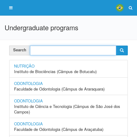
Undergraduate programs
Search
NUTRIÇÃO
Instituto de Biociências (Câmpus de Botucatu)
ODONTOLOGIA
Faculdade de Odontologia (Câmpus de Araraquara)
ODONTOLOGIA
Instituto de Ciência e Tecnologia (Câmpus de São José dos
Campos)
ODONTOLOGIA
Faculdade de Odontologia (Câmpus de Araçatuba)