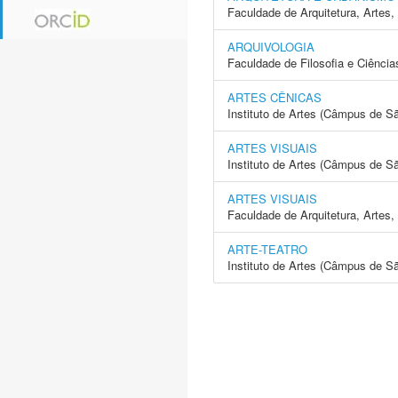
Faculdade de Arquitetura, Arte
ARQUIVOLOGIA
Faculdade de Filosofia e Ciência
ARTES CÊNICAS
Instituto de Artes (Câmpus de S
ARTES VISUAIS
Instituto de Artes (Câmpus de S
ARTES VISUAIS
Faculdade de Arquitetura, Arte
ARTE-TEATRO
Instituto de Artes (Câmpus de S