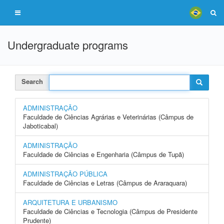
Undergraduate programs
Search
ADMINISTRAÇÃO
Faculdade de Ciências Agrárias e Veterinárias (Câmpus de
Jaboticabal)
ADMINISTRAÇÃO
Faculdade de Ciências e Engenharia (Câmpus de Tupã)
ADMINISTRAÇÃO PÚBLICA
Faculdade de Ciências e Letras (Câmpus de Araraquara)
ARQUITETURA E URBANISMO
Faculdade de Ciências e Tecnologia (Câmpus de Presidente
Prudente)