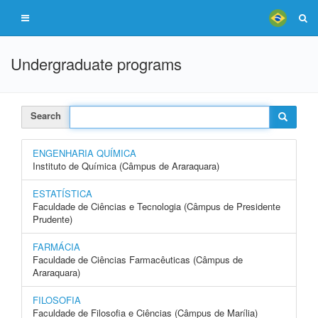
Undergraduate programs
Search
ENGENHARIA QUÍMICA
Instituto de Química (Câmpus de Araraquara)
ESTATÍSTICA
Faculdade de Ciências e Tecnologia (Câmpus de Presidente
Prudente)
FARMÁCIA
Faculdade de Ciências Farmacêuticas (Câmpus de
Araraquara)
FILOSOFIA
Faculdade de Filosofia e Ciências (Câmpus de Marília)