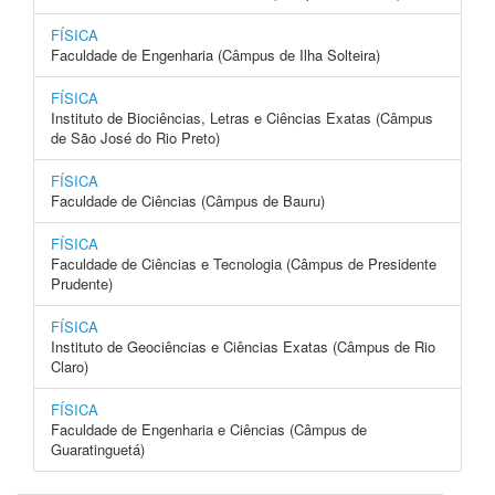
FÍSICA
Faculdade de Engenharia (Câmpus de Ilha Solteira)
FÍSICA
Instituto de Biociências, Letras e Ciências Exatas (Câmpus
de São José do Rio Preto)
FÍSICA
Faculdade de Ciências (Câmpus de Bauru)
FÍSICA
Faculdade de Ciências e Tecnologia (Câmpus de Presidente
Prudente)
FÍSICA
Instituto de Geociências e Ciências Exatas (Câmpus de Rio
Claro)
FÍSICA
Faculdade de Engenharia e Ciências (Câmpus de
Guaratinguetá)