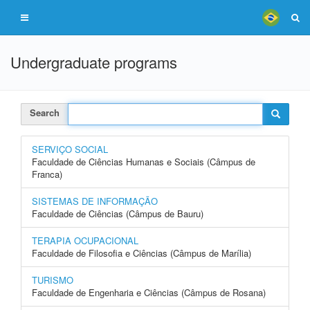
Undergraduate programs
Search
SERVIÇO SOCIAL
Faculdade de Ciências Humanas e Sociais (Câmpus de
Franca)
SISTEMAS DE INFORMAÇÃO
Faculdade de Ciências (Câmpus de Bauru)
TERAPIA OCUPACIONAL
Faculdade de Filosofia e Ciências (Câmpus de Marília)
TURISMO
Faculdade de Engenharia e Ciências (Câmpus de Rosana)