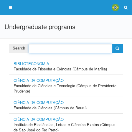
Undergraduate programs
Search
BIBLIOTECONOMIA
Faculdade de Filosofia e Ciências (Câmpus de Marília)
CIÊNCIA DA COMPUTAÇÃO
Faculdade de Ciências e Tecnologia (Câmpus de Presidente
Prudente)
CIÊNCIA DA COMPUTAÇÃO
Faculdade de Ciências (Câmpus de Bauru)
CIÊNCIA DA COMPUTAÇÃO
Instituto de Biociências, Letras e Ciências Exatas (Câmpus
de São José do Rio Preto)