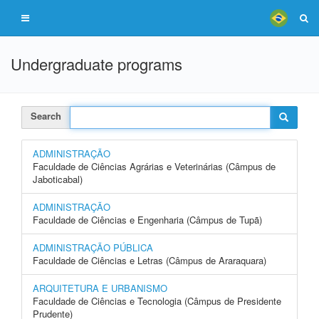
Undergraduate programs
Search
ADMINISTRAÇÃO
Faculdade de Ciências Agrárias e Veterinárias (Câmpus de
Jaboticabal)
ADMINISTRAÇÃO
Faculdade de Ciências e Engenharia (Câmpus de Tupã)
ADMINISTRAÇÃO PÚBLICA
Faculdade de Ciências e Letras (Câmpus de Araraquara)
ARQUITETURA E URBANISMO
Faculdade de Ciências e Tecnologia (Câmpus de Presidente
Prudente)