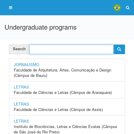
Undergraduate programs
Search
JORNALISMO
Faculdade de Arquitetura, Artes, Comunicação e Design
(Câmpus de Bauru)
LETRAS
Faculdade de Ciências e Letras (Câmpus de Araraquara)
LETRAS
Faculdade de Ciências e Letras (Câmpus de Assis)
LETRAS
Instituto de Biociências, Letras e Ciências Exatas (Câmpus
de São José do Rio Preto)