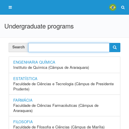
Undergraduate programs
Search
ENGENHARIA QUÍMICA
Instituto de Química (Câmpus de Araraquara)
ESTATÍSTICA
Faculdade de Ciências e Tecnologia (Câmpus de Presidente
Prudente)
FARMÁCIA
Faculdade de Ciências Farmacêuticas (Câmpus de
Araraquara)
FILOSOFIA
Faculdade de Filosofia e Ciências (Câmpus de Marília)