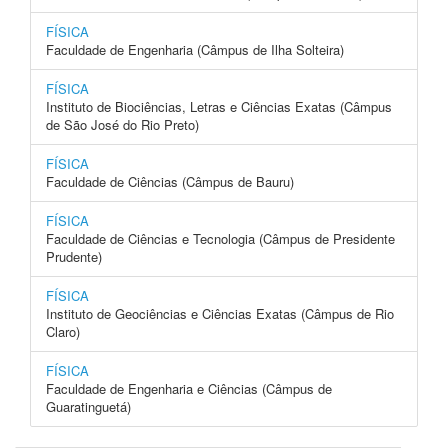
FÍSICA
Faculdade de Engenharia (Câmpus de Ilha Solteira)
FÍSICA
Instituto de Biociências, Letras e Ciências Exatas (Câmpus
de São José do Rio Preto)
FÍSICA
Faculdade de Ciências (Câmpus de Bauru)
FÍSICA
Faculdade de Ciências e Tecnologia (Câmpus de Presidente
Prudente)
FÍSICA
Instituto de Geociências e Ciências Exatas (Câmpus de Rio
Claro)
FÍSICA
Faculdade de Engenharia e Ciências (Câmpus de
Guaratinguetá)