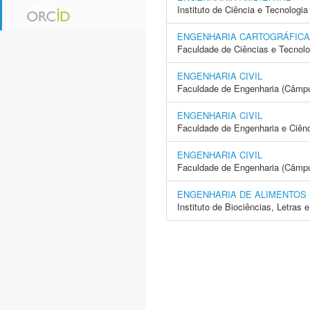
Instituto de Ciência e Tecnolo
ENGENHARIA CARTOGRÁFICA
Faculdade de Ciências e Tecnol
ENGENHARIA CIVIL
Faculdade de Engenharia (Câmp
ENGENHARIA CIVIL
Faculdade de Engenharia e Ciên
ENGENHARIA CIVIL
Faculdade de Engenharia (Câmpus
ENGENHARIA DE ALIMENTOS
Instituto de Biociências, Letras