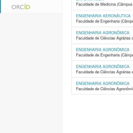
Faculdade de Medicina (Câmpus 
ENGENHARIA AERONÁUTICA
Faculdade de Engenharia (Câmpu
ENGENHARIA AGRONÔMICA
Faculdade de Ciências Agrárias 
ENGENHARIA AGRONÔMICA
Faculdade de Engenharia (Câmpus
ENGENHARIA AGRONÔMICA
Faculdade de Ciências Agrárias 
ENGENHARIA AGRONÔMICA
Faculdade de Ciências Agronôm